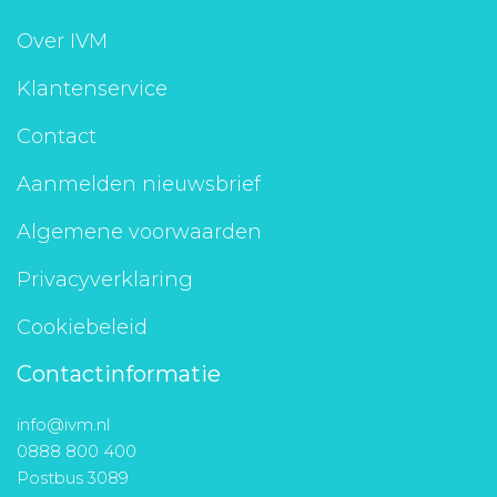
Over IVM
Klantenservice
Contact
Aanmelden nieuwsbrief
Algemene voorwaarden
Privacyverklaring
Cookiebeleid
Contactinformatie
info@ivm.nl
0888 800 400
Postbus 3089