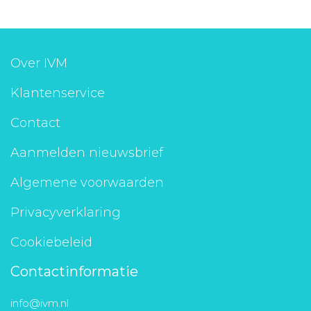
Over IVM
Klantenservice
Contact
Aanmelden nieuwsbrief
Algemene voorwaarden
Privacyverklaring
Cookiebeleid
Contactinformatie
info@ivm.nl