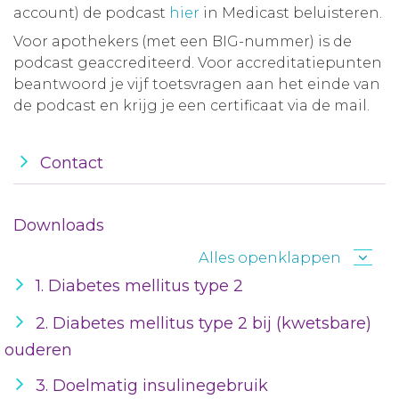
account) de podcast
hier
in Medicast beluisteren.
Voor apothekers (met een BIG-nummer) is de
podcast geaccrediteerd. Voor accreditatiepunten
beantwoord je vijf toetsvragen aan het einde van
de podcast en krijg je een certificaat via de mail.
Contact
Downloads
Alles openklappen
1. Diabetes mellitus type 2
2. Diabetes mellitus type 2 bij (kwetsbare)
ouderen
3. Doelmatig insulinegebruik