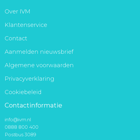
Over IVM
Klantenservice
Contact
Aanmelden nieuwsbrief
Algemene voorwaarden
Privacyverklaring
Cookiebeleid
Contactinformatie
info@ivm.nl
0888 800 400
Postbus 3089