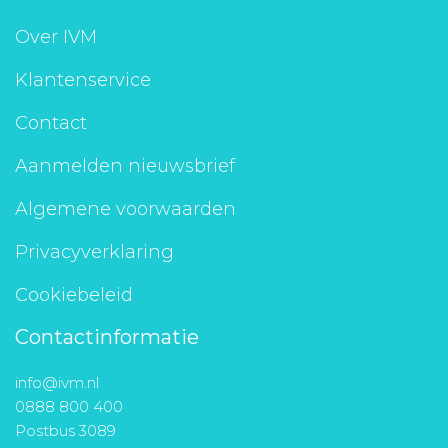
Over IVM
Klantenservice
Contact
Aanmelden nieuwsbrief
Algemene voorwaarden
Privacyverklaring
Cookiebeleid
Contactinformatie
info@ivm.nl
0888 800 400
Postbus 3089