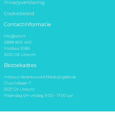
Privacyverklaring
Cookiebeleid
Contactinformatie
info@ivm.nl
0888 800 400
Postbus 3089
3502 GB Utrecht
Bezoekadres
Instituut Verantwoord Medicijngebruik
Churchilllaan 11
3527 GV Utrecht
Maandag t/m vrijdag: 9.00 - 17.00 uur