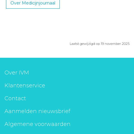
Over Medicijnjournaal
Laatst gewijzigd op 19 november 2025
Over IVM
Klantenservice
Contact
Aanmelden nieuwsbrief
Algemene voorwaarden