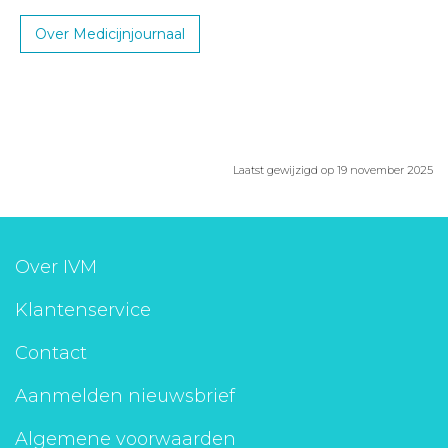
Over Medicijnjournaal
Laatst gewijzigd op 19 november 2025
Over IVM
Klantenservice
Contact
Aanmelden nieuwsbrief
Algemene voorwaarden