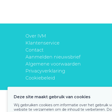
Over IVM
Klantenservice
Contact
Aanmelden nieuwsbrief
Algemene voorwaarden
Privacyverklaring
Cookiebeleid
Deze site maakt gebruik van cookies
instituutverantwoordmedicijngebruik
Wij gebruiken cookies om informatie over het gebruik 
website te verzamelen om de inhoud te verbeteren. Do