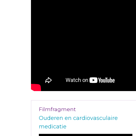
Filmfragment
Ouderen en cardiovasculaire
medicatie