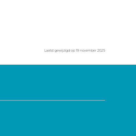
Laatst gewijzigd op 19 november 2025