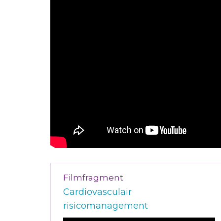
Filmfragment
Cardiovasculair
risicomanagement