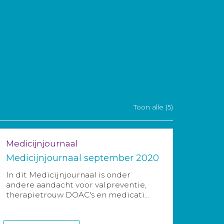
Toon alle (5)
Medicijnjournaal
Medicijnjournaal september 2020
In dit Medicijnjournaal is onder
andere aandacht voor valpreventie,
therapietrouw DOAC's en medicati...