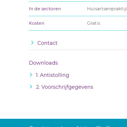
In de sectoren
Huisartsenprakti
Kosten
Gratis
Contact
Downloads
1. Antistolling
2. Voorschrijfgegevens