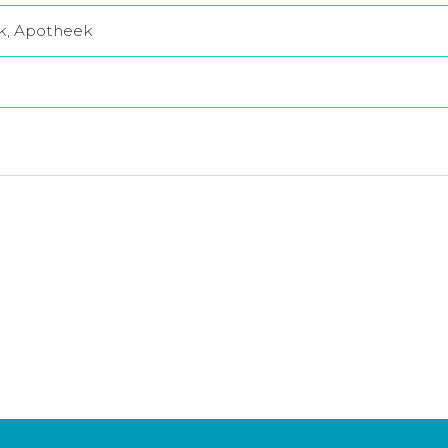
jk, Apotheek