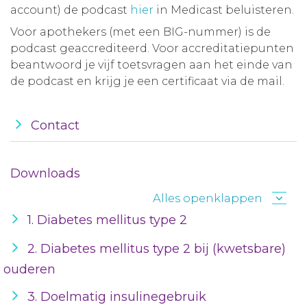
account) de podcast
hier
in Medicast beluisteren.
Voor apothekers (met een BIG-nummer) is de
podcast geaccrediteerd. Voor accreditatiepunten
beantwoord je vijf toetsvragen aan het einde van
de podcast en krijg je een certificaat via de mail.
Contact
Downloads
Alles openklappen
1. Diabetes mellitus type 2
2. Diabetes mellitus type 2 bij (kwetsbare)
ouderen
3. Doelmatig insulinegebruik