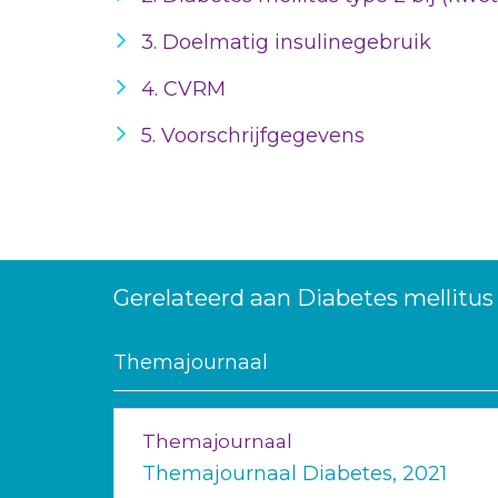
3. Doelmatig insulinegebruik
4. CVRM
5. Voorschrijfgegevens
Gerelateerd aan Diabetes mellitus
Themajournaal
Themajournaal
Themajournaal Diabetes, 2021