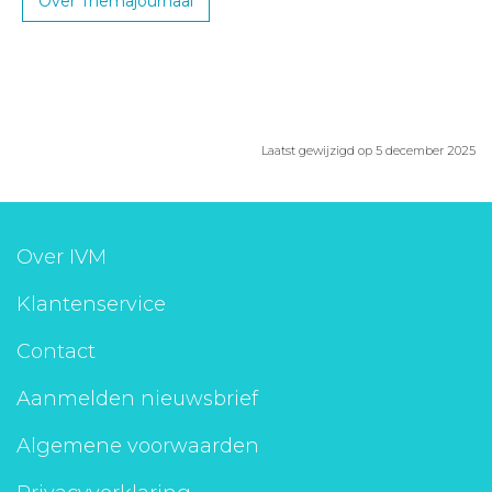
Over Themajournaal
Laatst gewijzigd op 5 december 2025
Over IVM
Klantenservice
Contact
Aanmelden nieuwsbrief
Algemene voorwaarden