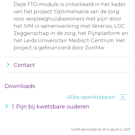
Deze FTO-module is ontwikkeld in het kader
van het project 'Optimalisatie van de zorg
voor verpleeghuisbewoners met pijn' door
het IVM in samenwerking met Verenso, LOC
Zeggenschap in de zorg, het Pijnplatform en
het Leids Universitair Medisch Centrum. Het
project is gefinancierd door ZonMw.
Contact
Downloads
Alles openklappen
1. Pijn bij kwetsbare ouderen
Laatst gewijzigd op 26 augustus 2021