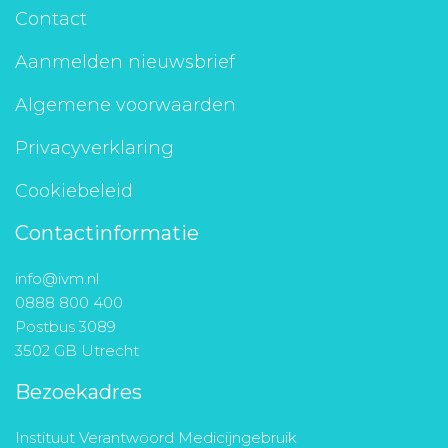
Contact
Aanmelden nieuwsbrief
Algemene voorwaarden
Privacyverklaring
Cookiebeleid
Contactinformatie
info@ivm.nl
0888 800 400
Postbus 3089
3502 GB Utrecht
Bezoekadres
Instituut Verantwoord Medicijngebruik