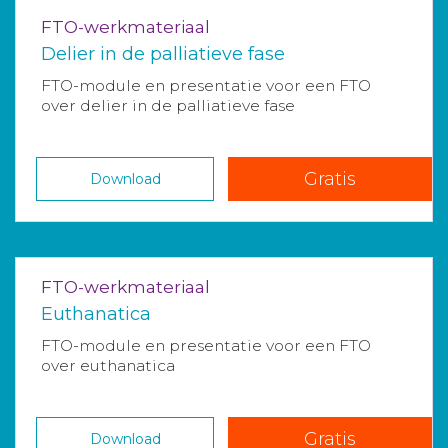
FTO-werkmateriaal
Delier in de palliatieve fase
FTO-module en presentatie voor een FTO
over delier in de palliatieve fase
Gratis
Download
FTO-werkmateriaal
Euthanatica
FTO-module en presentatie voor een FTO
over euthanatica
Gratis
Download