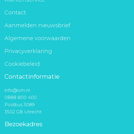
Contact
Aanmelden nieuwsbrief
Algemene voorwaarden
Privacyverklaring
Cookiebeleid
Contactinformatie
info@ivm.nl
0888 800 400
Postbus 3089
3502 GB Utrecht
Bezoekadres