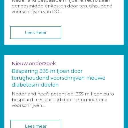
Nederland bespaarde miljoenen euro’s aan
geneesmiddelenkosten door terughoudend
voorschrijven van DO...
Lees meer
Nieuw onderzoek
Besparing 335 miljoen door
terughoudend voorschrijven nieuwe
diabetesmiddelen
Nederland heeft potentieel 335 miljoen euro
bespaard in 5 jaar tijd door terughoudend
voorschrijven ...
Lees meer