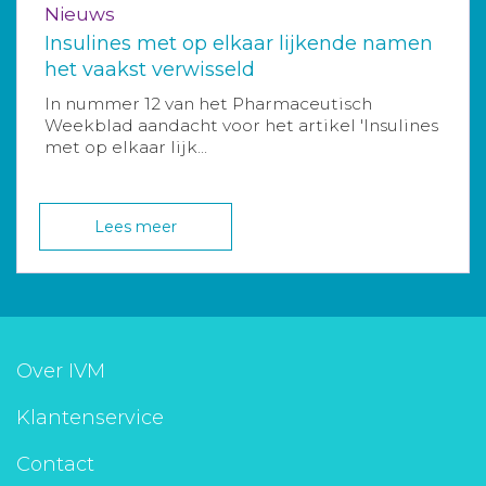
Nieuws
Insulines met op elkaar lijkende namen
het vaakst verwisseld
In nummer 12 van het Pharmaceutisch
Weekblad aandacht voor het artikel 'Insulines
met op elkaar lijk...
Lees meer
Over IVM
Klantenservice
Contact