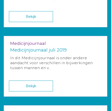
Bekijk
Medicijnjournaal
Medicijnjournaal juli 2019
In dit Medicijnjournaal is onder andere
aandacht voor verschillen in bijwerkingen
tussen mannen en v...
Bekijk