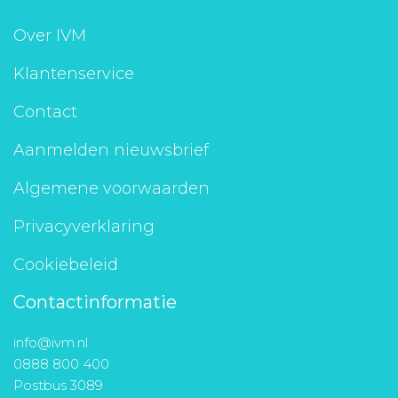
Over IVM
Klantenservice
Contact
Aanmelden nieuwsbrief
Algemene voorwaarden
Privacyverklaring
Cookiebeleid
Contactinformatie
info@ivm.nl
0888 800 400
Postbus 3089