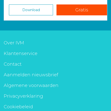
Gratis
Download
Over IVM
Klantenservice
Contact
Aanmelden nieuwsbrief
Algemene voorwaarden
Privacyverklaring
Cookiebeleid