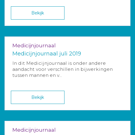
Bekijk
Medicijnjournaal
Medicijnjournaal juli 2019
In dit Medicijnjournaal is onder andere
aandacht voor verschillen in bijwerkingen
tussen mannen en v...
Bekijk
Medicijnjournaal