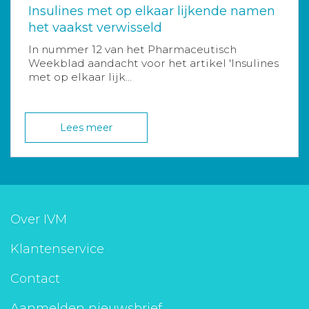
Insulines met op elkaar lijkende namen
het vaakst verwisseld
In nummer 12 van het Pharmaceutisch
Weekblad aandacht voor het artikel 'Insulines
met op elkaar lijk...
Lees meer
Over IVM
Klantenservice
Contact
Aanmelden nieuwsbrief