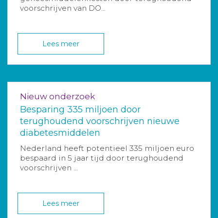
voorschrijven van DO...
Lees meer
Nieuw onderzoek
Besparing 335 miljoen door
terughoudend voorschrijven nieuwe
diabetesmiddelen
Nederland heeft potentieel 335 miljoen euro
bespaard in 5 jaar tijd door terughoudend
voorschrijven ...
Lees meer