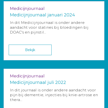
Medicijnjournaal
Medicijnjournaal januari 2024
In dit Medicijnjournaal is onder andere
aandacht voor statines bij bloedingen bij
DOAC's en pijnstil...
Bekijk
Medicijnjournaal
Medicijnjournaal juli 2022
In dit journaal is onder andere aandacht voor
pijn bij dementie, injecties bij knie-artrose en
thera...