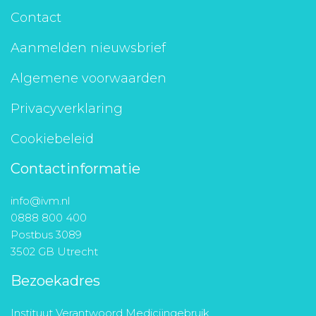
Contact
Aanmelden nieuwsbrief
Algemene voorwaarden
Privacyverklaring
Cookiebeleid
Contactinformatie
info@ivm.nl
0888 800 400
Postbus 3089
3502 GB Utrecht
Bezoekadres
Instituut Verantwoord Medicijngebruik