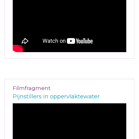
Filmfragment
Pijnstillers in oppervlaktewater