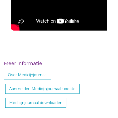
Meer informatie
Over Medicijnjournaal
Aanmelden Medicijnjournaal-update
Medicijnjournaal downloaden