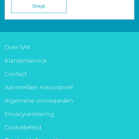
Bekijk
Over IVM
Klantenservice
Contact
Aanmelden nieuwsbrief
Algemene voorwaarden
Privacyverklaring
Cookiebeleid