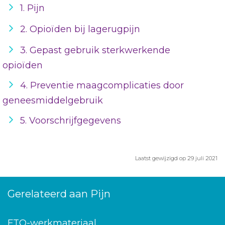
1. Pijn
2. Opioïden bij lagerugpijn
3. Gepast gebruik sterkwerkende
opioïden
4. Preventie maagcomplicaties door
geneesmiddelgebruik
5. Voorschrijfgegevens
Laatst gewijzigd op 29 juli 2021
Gerelateerd aan Pijn
FTO-werkmateriaal