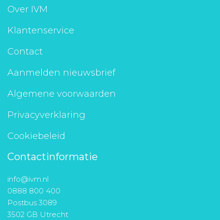
Over IVM
Klantenservice
Contact
Aanmelden nieuwsbrief
Algemene voorwaarden
Privacyverklaring
Cookiebeleid
Contactinformatie
info@ivm.nl
0888 800 400
Postbus 3089
3502 GB Utrecht