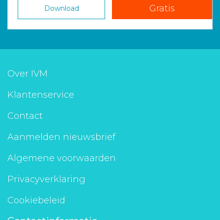
Gratis
Download
Over IVM
Klantenservice
Contact
Aanmelden nieuwsbrief
Algemene voorwaarden
Privacyverklaring
Cookiebeleid