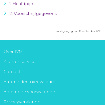
1. Hoofdpijn
2. Voorschrijfgegevens
Laatst gewijzigd op 17 september 2021
Over IVM
Klantenservice
Contact
Aanmelden nieuwsbrief
Algemene voorwaarden
Privacyverklaring