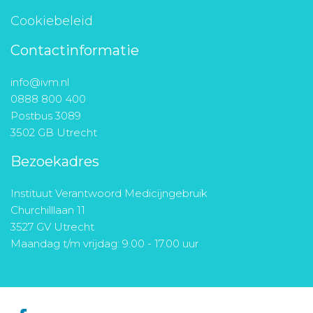
Cookiebeleid
Contactinformatie
info@ivm.nl
0888 800 400
Postbus 3089
3502 GB Utrecht
Bezoekadres
Instituut Verantwoord Medicijngebruik
Churchilllaan 11
3527 GV Utrecht
Maandag t/m vrijdag: 9.00 - 17.00 uur