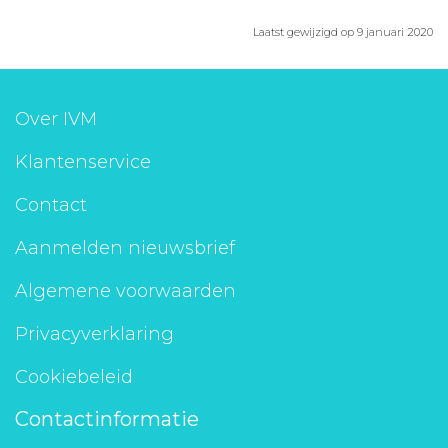
Laatst gewijzigd op 9 januari 2020
Over IVM
Klantenservice
Contact
Aanmelden nieuwsbrief
Algemene voorwaarden
Privacyverklaring
Cookiebeleid
Contactinformatie