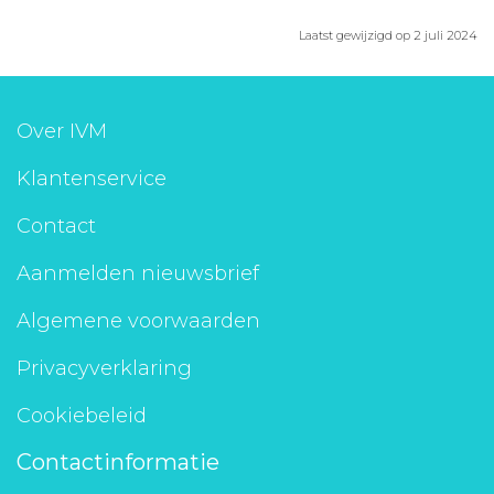
Laatst gewijzigd op 2 juli 2024
Over IVM
Klantenservice
Contact
Aanmelden nieuwsbrief
Algemene voorwaarden
Privacyverklaring
Cookiebeleid
Contactinformatie