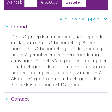
Aantal:
€ 550,00
Bestellen
Alles openklappen
Inhoud
De FTO-groep kan in beroep gaan tegen de
uitslag van een FTO-beoordeling. Bij een
normale FTO-beoordeling kan de groep bij
het IVM gemotiveerd een herbeoordeling
aanvragen. Als het IVM bij de beoordeling een
fout heeft gemaakt dan zijn de kosten van de
herbeoordeling voor rekening van het IVM.
Als de FTO-groep een fout heeft gemaakt dan
zijn de kosten voor de FTO-groep.
Contact