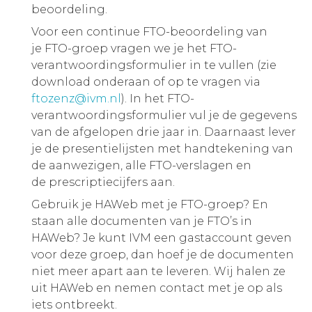
beoordeling.
Voor een continue FTO-beoordeling van
je FTO-groep vragen we je het FTO-
verantwoordingsformulier in te vullen (zie
download onderaan of op te vragen via
ftozenz@ivm.nl
). In het FTO-
verantwoordingsformulier vul je de gegevens
van de afgelopen drie jaar in. Daarnaast lever
je de presentielijsten met handtekening van
de aanwezigen, alle FTO-verslagen en
de prescriptiecijfers aan.
Gebruik je HAWeb met je FTO-groep? En
staan alle documenten van je FTO’s in
HAWeb? Je kunt IVM een gastaccount geven
voor deze groep, dan hoef je de documenten
niet meer apart aan te leveren. Wij halen ze
uit HAWeb en nemen contact met je op als
iets ontbreekt.