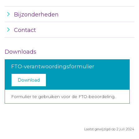
Bijzonderheden
Contact
Downloads
FTO-verantwoordingsformulier
Download
Formulier te gebruiken voor de FTO-beoordeling.
Laatst gewijzigd op 2 juli 2024