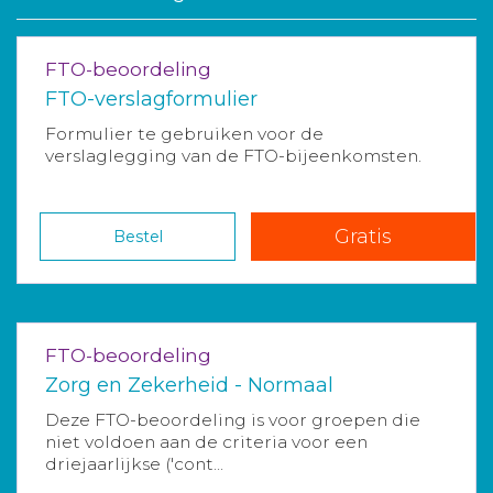
FTO-beoordeling
FTO-verslagformulier
Formulier te gebruiken voor de
verslaglegging van de FTO-bijeenkomsten.
Gratis
Bestel
FTO-beoordeling
Zorg en Zekerheid - Normaal
Deze FTO-beoordeling is voor groepen die
niet voldoen aan de criteria voor een
driejaarlijkse ('cont...