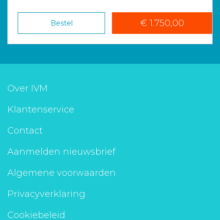
€ 1.750,00
Bestel
Over IVM
Klantenservice
Contact
Aanmelden nieuwsbrief
Algemene voorwaarden
Privacyverklaring
Cookiebeleid