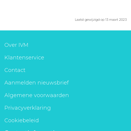
Laatst gewijzigd op 13 maart 2023
Over IVM
Klantenservice
Contact
Aanmelden nieuwsbrief
Algemene voorwaarden
Privacyverklaring
Cookiebeleid