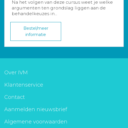
Na het volgen van deze cursus weet je welke
argumenten ten grondslag liggen aan de
behandelkeuzes in...
Bestel/meer
informatie
Over IVM
Klantenservice
Contact
Aanmelden nieuwsbrief
Algemene voorwaarden