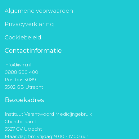
Algemene voorwaarden
Privacyverklaring
Cookiebeleid
Contactinformatie
info@ivm.nl
0888 800 400
Postbus 3089
3502 GB Utrecht
Bezoekadres
Instituut Verantwoord Medicijngebruik
Churchilllaan 11
3527 GV Utrecht
Maandag t/m vrijdag: 9.00 - 17.00 uur