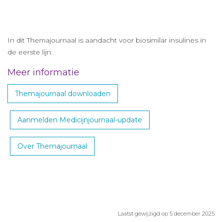
In dit Themajournaal is aandacht voor biosimilar insulines in
de eerste lijn.
Meer informatie
Themajournaal downloaden
Aanmelden Medicijnjournaal-update
Over Themajournaal
Laatst gewijzigd op 5 december 2025