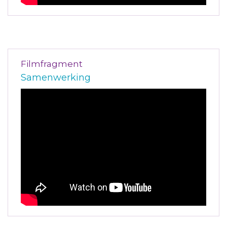
Filmfragment
Samenwerking