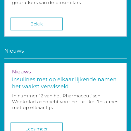
gebruikers van de biosimilars...
Bekijk
Nieuws
Nieuws
Insulines met op elkaar lijkende namen
het vaakst verwisseld
In nummer 12 van het Pharmaceutisch
Weekblad aandacht voor het artikel 'Insulines
met op elkaar lijk...
Lees meer