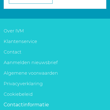
Over IVM
Klantenservice
Contact
Aanmelden nieuwsbrief
Algemene voorwaarden
Privacyverklaring
Cookiebeleid
Contactinformatie