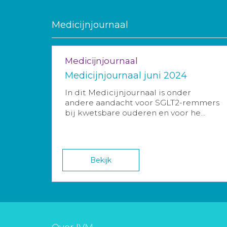
Medicijnjournaal
Medicijnjournaal
Medicijnjournaal juni 2024
In dit Medicijnjournaal is onder
andere aandacht voor SGLT2-remmers
bij kwetsbare ouderen en voor he...
Bekijk