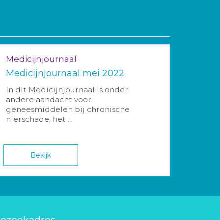
Medicijnjournaal
Medicijnjournaal mei 2022
In dit Medicijnjournaal is onder
andere aandacht voor
geneesmiddelen bij chronische
nierschade, het ...
Bekijk