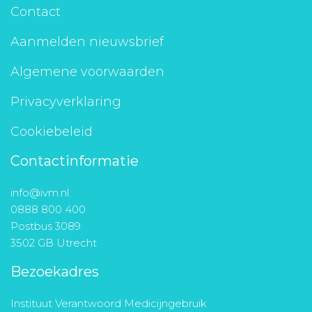
Contact
Aanmelden nieuwsbrief
Algemene voorwaarden
Privacyverklaring
Cookiebeleid
Contactinformatie
info@ivm.nl
0888 800 400
Postbus 3089
3502 GB Utrecht
Bezoekadres
Instituut Verantwoord Medicijngebruik