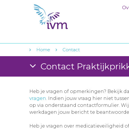
Ov
Home
Contact
Contact Praktijkprik
Heb je vragen of opmerkingen? Bekijk d
vragen
. Indien jouw vraag hier niet tuss
op via onderstaand contactformulier. Wi
werkdagen jouw bericht te beantwoorde
Heb je vragen over medicatieveiligheid o