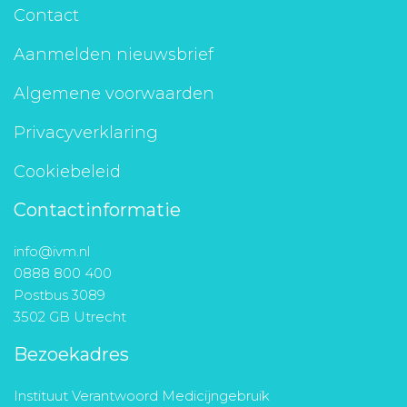
Contact
Aanmelden nieuwsbrief
Algemene voorwaarden
Privacyverklaring
Cookiebeleid
Contactinformatie
info@ivm.nl
0888 800 400
Postbus 3089
3502 GB Utrecht
Bezoekadres
Instituut Verantwoord Medicijngebruik