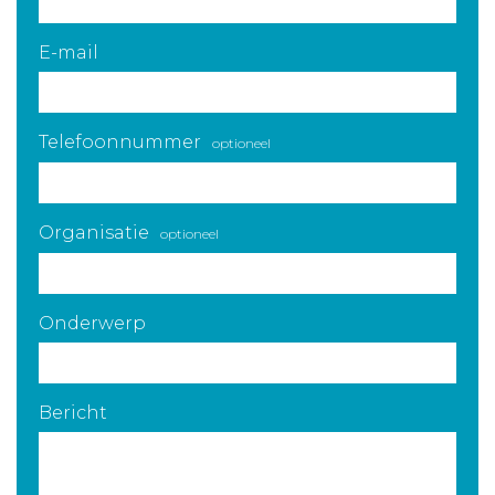
E-mail
Telefoonnummer
optioneel
Organisatie
optioneel
Onderwerp
Bericht