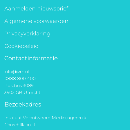
Aanmelden nieuwsbrief
Algemene voorwaarden
Privacyverklaring
Cookiebeleid
Contactinformatie
info@ivm.nl
0888 800 400
Postbus 3089
3502 GB Utrecht
Bezoekadres
Instituut Verantwoord Medicijngebruik
Churchilllaan 11