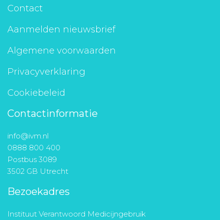
Contact
Aanmelden nieuwsbrief
Algemene voorwaarden
Privacyverklaring
Cookiebeleid
Contactinformatie
info@ivm.nl
0888 800 400
Postbus 3089
3502 GB Utrecht
Bezoekadres
Instituut Verantwoord Medicijngebruik