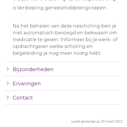
o Verdieping geneesmiddelengroepen.
Na het behalen van deze nascholing ben je
niet automatisch bevoegd en bekwaam om
medicatie te geven. Informeer bij je werk- of
opdrachtgever welke scholing en
begeleiding je nog meer nodig hebt.
Bijzonderheden
Ervaringen
Contact
Laatst gewijzigd op 25 maart 2022