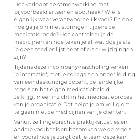
Hoe verloopt de samenwerking met
bijvoorbeeld artsen en apotheek? Wie is
eigenlijk waar verantwoordelijk voor? En ook:
hoe ga je om met storingen tijdens de
medicatieronde? Hoe controleer je de
medicijnen en hoe teken je af, wat doe je als
je geen toedienlijst hebt of als er wijzigingen
zijn?
Tijdens deze incompany-nascholing verken
je interactief, met je collega’s en onder leiding
van een deskundige docent, de landelijke
regels en het eigen medicatiebeleid.
Je krijgt meer inzicht in het medicatieproces
van je organisatie. Dat helpt je om veilig om
te gaan met de medicijnen van je cliënten.
Vanuit zelf ingebrachte praktijksituaties en
andere voorbeelden bespreken we de regels
en vooral hoe je zorgt dat je team deze kan