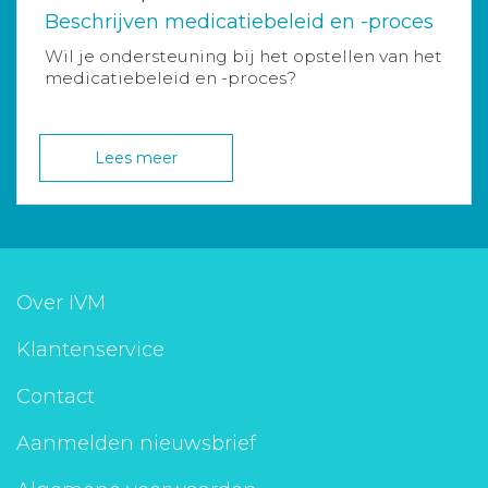
Beschrijven medicatiebeleid en -proces
Wil je ondersteuning bij het opstellen van het
medicatiebeleid en -proces?
Lees meer
Over IVM
Klantenservice
Contact
Aanmelden nieuwsbrief