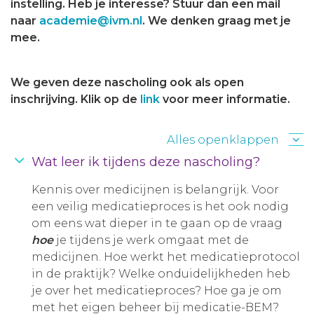
instelling. Heb je interesse? Stuur dan een mail
naar
academie@ivm.nl
. We denken graag met je
mee.
We geven deze nascholing ook als open
inschrijving. Klik op de
link
voor meer informatie.
Alles openklappen
Wat leer ik tijdens deze nascholing?
Kennis over medicijnen is belangrijk. Voor
een veilig medicatieproces is het ook nodig
om eens wat dieper in te gaan op de vraag
hoe
je tijdens je werk omgaat met de
medicijnen. Hoe werkt het medicatieprotocol
in de praktijk? Welke onduidelijkheden heb
je over het medicatieproces? Hoe ga je om
met het eigen beheer bij medicatie-BEM?