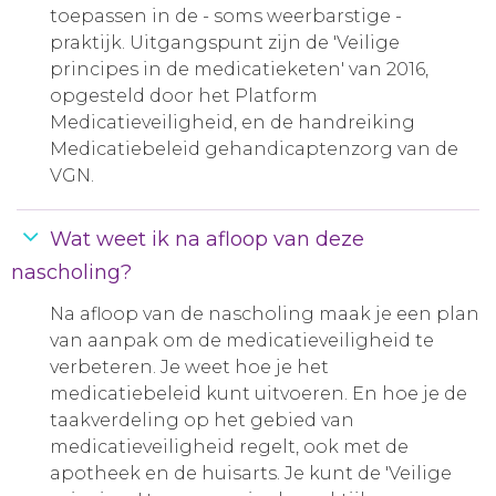
toepassen in de - soms weerbarstige -
praktijk. Uitgangspunt zijn de 'Veilige
principes in de medicatieketen' van 2016,
opgesteld door het Platform
Medicatieveiligheid, en de handreiking
Medicatiebeleid gehandicaptenzorg van de
VGN.
Wat weet ik na afloop van deze
nascholing?
Na afloop van de nascholing maak je een plan
van aanpak om de medicatieveiligheid te
verbeteren. Je weet hoe je het
medicatiebeleid kunt uitvoeren. En hoe je de
taakverdeling op het gebied van
medicatieveiligheid regelt, ook met de
apotheek en de huisarts. Je kunt de 'Veilige