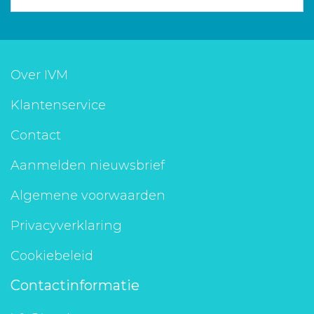
Over IVM
Klantenservice
Contact
Aanmelden nieuwsbrief
Algemene voorwaarden
Privacyverklaring
Cookiebeleid
Contactinformatie