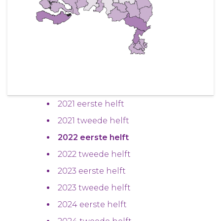
2021 eerste helft
2021 tweede helft
2022 eerste helft
2022 tweede helft
2023 eerste helft
2023 tweede helft
2024 eerste helft