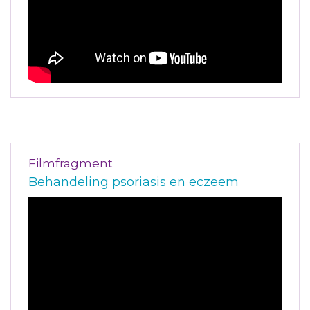
Filmfragment
Behandeling psoriasis en eczeem