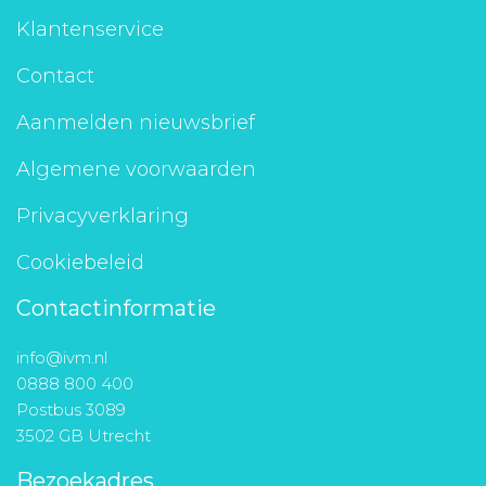
Klantenservice
Contact
Aanmelden nieuwsbrief
Algemene voorwaarden
Privacyverklaring
Cookiebeleid
Contactinformatie
info@ivm.nl
0888 800 400
Postbus 3089
3502 GB Utrecht
Bezoekadres