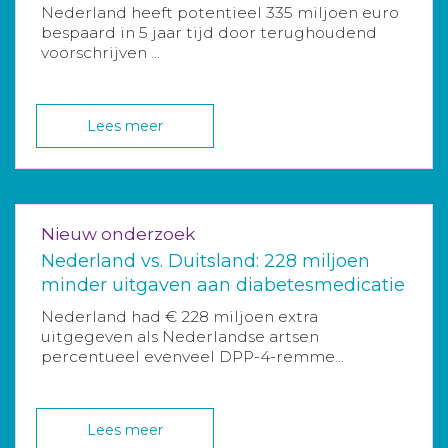
Nederland heeft potentieel 335 miljoen euro
bespaard in 5 jaar tijd door terughoudend
voorschrijven ...
Lees meer
Nieuw onderzoek
Nederland vs. Duitsland: 228 miljoen
minder uitgaven aan diabetesmedicatie
Nederland had € 228 miljoen extra
uitgegeven als Nederlandse artsen
percentueel evenveel DPP-4-remme...
Lees meer