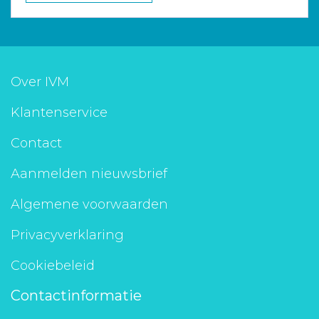
Over IVM
Klantenservice
Contact
Aanmelden nieuwsbrief
Algemene voorwaarden
Privacyverklaring
Cookiebeleid
Contactinformatie