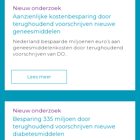
Nieuw onderzoek
Aanzienlijke kostenbesparing door
terughoudend voorschrijven nieuwe
geneesmiddelen
Nederland bespaarde miljoenen euro’s aan
geneesmiddelenkosten door terughoudend
voorschrijven van DO...
Lees meer
Nieuw onderzoek
Besparing 335 miljoen door
terughoudend voorschrijven nieuwe
diabetesmiddelen