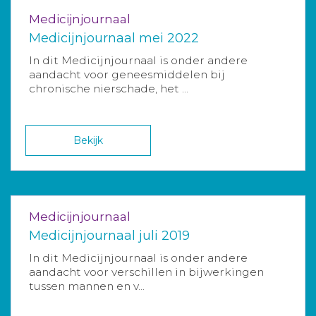
Medicijnjournaal
Medicijnjournaal mei 2022
In dit Medicijnjournaal is onder andere
aandacht voor geneesmiddelen bij
chronische nierschade, het ...
Bekijk
Medicijnjournaal
Medicijnjournaal juli 2019
In dit Medicijnjournaal is onder andere
aandacht voor verschillen in bijwerkingen
tussen mannen en v...