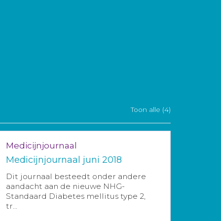
Toon alle (4)
Medicijnjournaal
Medicijnjournaal juni 2018
Dit journaal besteedt onder andere
aandacht aan de nieuwe NHG-
Standaard Diabetes mellitus type 2,
tr...