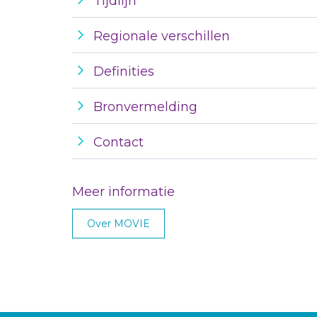
Tijdlijn
Regionale verschillen
Definities
Bronvermelding
Contact
Meer informatie
Over MOVIE