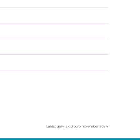
Laatst gewijzigd op 6 november 2024