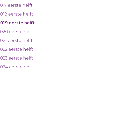
017 eerste helft
018 eerste helft
019 eerste helft
020 eerste helft
021 eerste helft
022 eerste helft
023 eerste helft
024 eerste helft