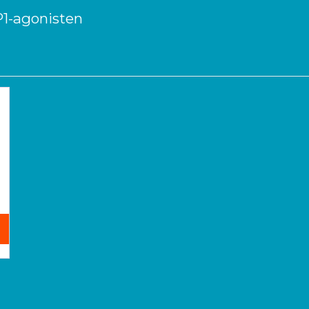
P1-agonisten