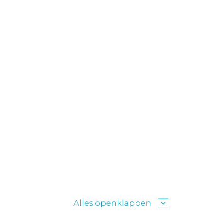
Alles openklappen