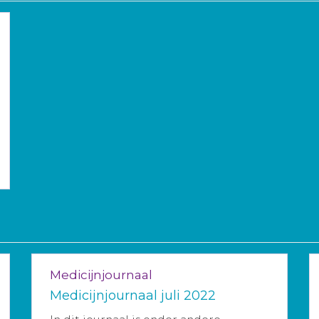
Medicijnjournaal
Medicijnjournaal juli 2022