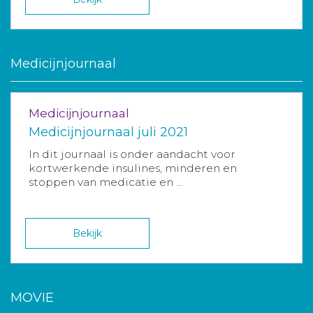
Medicijnjournaal
Medicijnjournaal
Medicijnjournaal juli 2021
In dit journaal is onder aandacht voor
kortwerkende insulines, minderen en
stoppen van medicatie en ...
Bekijk
MOVIE