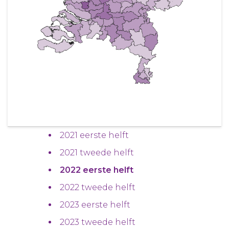
2021 eerste helft
2021 tweede helft
2022 eerste helft
2022 tweede helft
2023 eerste helft
2023 tweede helft