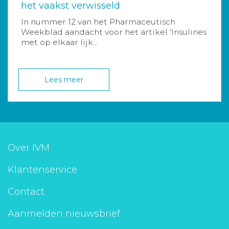
het vaakst verwisseld
In nummer 12 van het Pharmaceutisch
Weekblad aandacht voor het artikel 'Insulines
met op elkaar lijk...
Lees meer
Over IVM
Klantenservice
Contact
Aanmelden nieuwsbrief