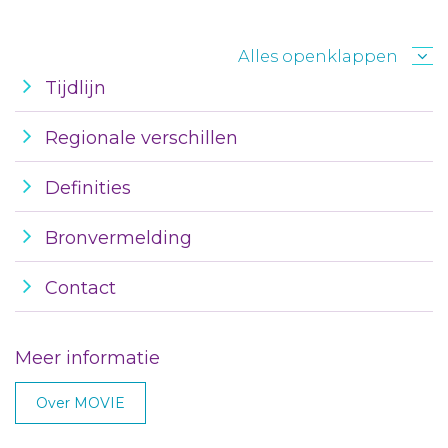
Alles openklappen
Tijdlijn
Regionale verschillen
Definities
Bronvermelding
Contact
Meer informatie
Over MOVIE