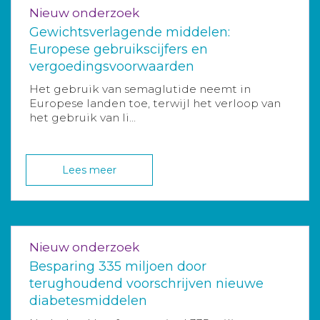
Nieuw onderzoek
Gewichtsverlagende middelen:
Europese gebruikscijfers en
vergoedingsvoorwaarden
Het gebruik van semaglutide neemt in
Europese landen toe, terwijl het verloop van
het gebruik van li...
Lees meer
Nieuw onderzoek
Besparing 335 miljoen door
terughoudend voorschrijven nieuwe
diabetesmiddelen