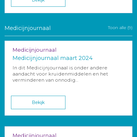
Bekijk
Medicijnjournaal
Toon alle (9)
Medicijnjournaal
Medicijnjournaal maart 2024
In dit Medicijnjournaal is onder andere
aandacht voor kruidenmiddelen en het
verminderen van onnodig...
Bekijk
Medicijnjournaal