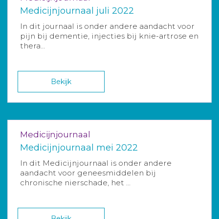
Medicijnjournaal juli 2022
In dit journaal is onder andere aandacht voor
pijn bij dementie, injecties bij knie-artrose en
thera...
Bekijk
Medicijnjournaal
Medicijnjournaal mei 2022
In dit Medicijnjournaal is onder andere
aandacht voor geneesmiddelen bij
chronische nierschade, het ...
Bekijk