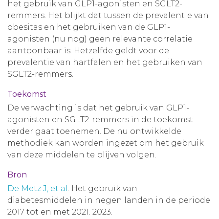
het gebruik van GLP1-agonisten en SGLT2-
remmers. Het blijkt dat tussen de prevalentie van
obesitas en het gebruiken van de GLP1-
agonisten (nu nog) geen relevante correlatie
aantoonbaar is. Hetzelfde geldt voor de
prevalentie van hartfalen en het gebruiken van
SGLT2-remmers.
Toekomst
De verwachting is dat het gebruik van GLP1-
agonisten en SGLT2-remmers in de toekomst
verder gaat toenemen. De nu ontwikkelde
methodiek kan worden ingezet om het gebruik
van deze middelen te blijven volgen.
Bron
De Metz J, et al
. Het gebruik van
diabetesmiddelen in negen landen in de periode
2017 tot en met 2021. 2023.