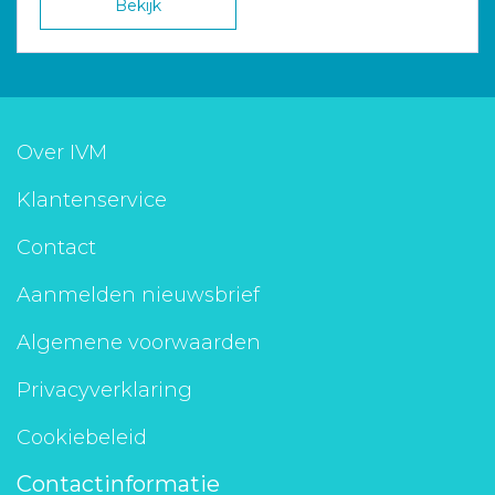
Bekijk
Over IVM
Klantenservice
Contact
Aanmelden nieuwsbrief
Algemene voorwaarden
Privacyverklaring
Cookiebeleid
Contactinformatie