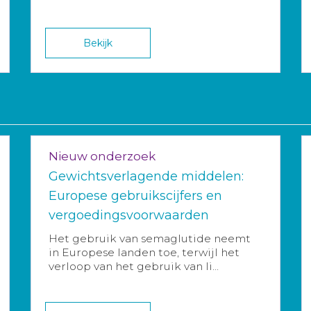
Bekijk
Nieuw onderzoek
Gewichtsverlagende middelen:
Europese gebruikscijfers en
vergoedingsvoorwaarden
Het gebruik van semaglutide neemt
in Europese landen toe, terwijl het
verloop van het gebruik van li...