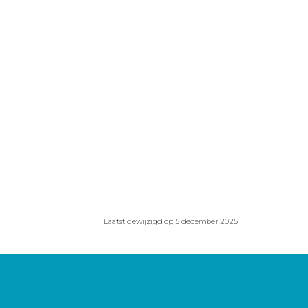
Laatst gewijzigd op 5 december 2025