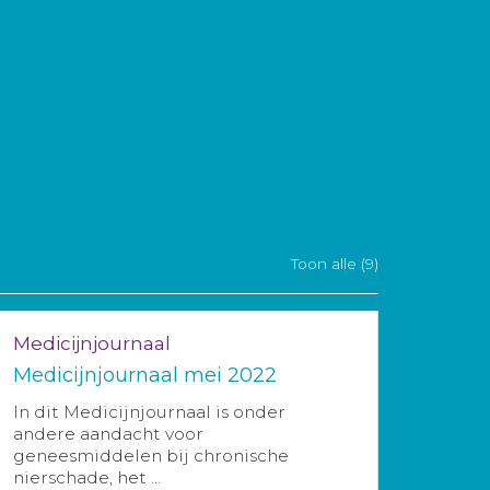
Toon alle (9)
Medicijnjournaal
Medicijnjournaal mei 2022
In dit Medicijnjournaal is onder
andere aandacht voor
geneesmiddelen bij chronische
nierschade, het ...