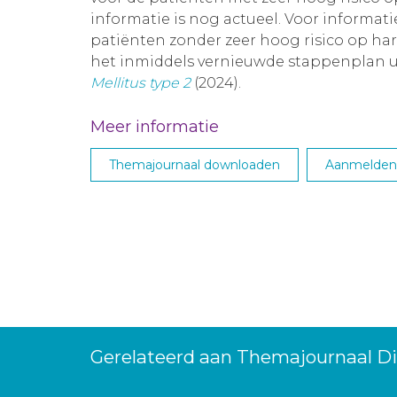
informatie is nog actueel. Voor informat
patiënten zonder zeer hoog risico op har
het inmiddels vernieuwde stappenplan 
Mellitus type 2
(2024).
Meer informatie
Themajournaal downloaden
Aanmelden 
Gerelateerd aan Themajournaal Di