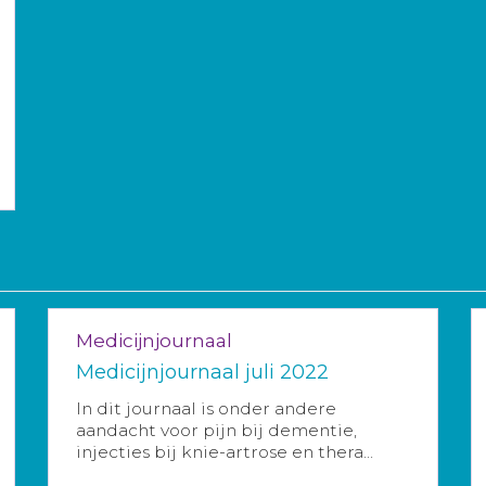
Medicijnjournaal
Medicijnjournaal juli 2022
In dit journaal is onder andere
aandacht voor pijn bij dementie,
injecties bij knie-artrose en thera...