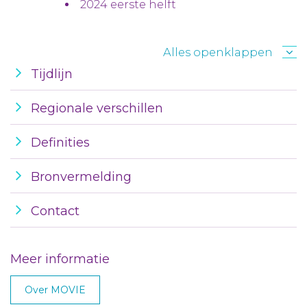
2024 eerste helft
Alles openklappen
Tijdlijn
Regionale verschillen
Definities
Bronvermelding
Contact
Meer informatie
Over MOVIE