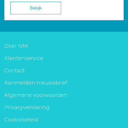
Bekijk
Over IVM
Klantenservice
Contact
Aanmelden nieuwsbrief
Algemene voorwaarden
Privacyverklaring
Cookiebeleid