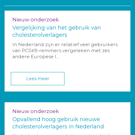
Nieuw onderzoek
Vergelijking van het gebruik van
cholesterolverlagers
In Nederland zijn er relatief veel gebruikers
van PCSK9-remmers vergeleken met zes
andere Europese l...
Lees meer
Nieuw onderzoek
Opvallend hoog gebruik nieuwe
cholesterolverlagers in Nederland