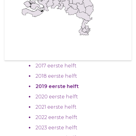
2017 eerste helft
2018 eerste helft
2019 eerste helft
2020 eerste helft
2021 eerste helft
2022 eerste helft
2023 eerste helft