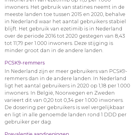
inwoners. Het gebruik van statines neemt in de
meeste landen toe tussen 2015 en 2020, behalve
in Nederland waar het aantal gebruikers stabiel
blijft. Het gebruik van ezetimib is in Nederland
over de periode 2016 tot 2020 gestegen van 8,43
tot 11,79 per 1.000 inwoners. Deze stijging is
minder groot dan in de andere landen.
PCSK9-remmers
In Nederland zijn er meer gebruikers van PCSK9-
remmers dan in de andere landen. In Nederland
ligt het aantal gebruikers in 2020 op 1,18 per 1.000
inwoners. In België, Noorwegen en Zweden
varieert dit van 0,20 tot 0,34 per 1.000 inwoners.
De dosering per gebruikers is wel vergelijkbaar
en ligt in alle genoemde landen rond 1 DDD per
gebruiker per dag.
Prevalentie aandoeningen