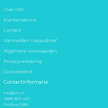
Over IVM
Klantenservice
Contact
Aanmelden nieuwsbrief
Algemene voorwaarden
Privacyverklaring
Cookiebeleid
Contactinformatie
info@ivm.nl
0888 800 400
Postbus 3089