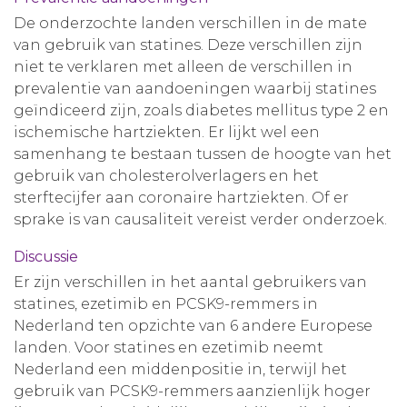
De onderzochte landen verschillen in de mate
van gebruik van statines. Deze verschillen zijn
niet te verklaren met alleen de verschillen in
prevalentie van aandoeningen waarbij statines
geïndiceerd zijn, zoals diabetes mellitus type 2 en
ischemische hartziekten. Er lijkt wel een
samenhang te bestaan tussen de hoogte van het
gebruik van cholesterolverlagers en het
sterftecijfer aan coronaire hartziekten. Of er
sprake is van causaliteit vereist verder onderzoek.
Discussie
Er zijn verschillen in het aantal gebruikers van
statines, ezetimib en PCSK9-remmers in
Nederland ten opzichte van 6 andere Europese
landen. Voor statines en ezetimib neemt
Nederland een middenpositie in, terwijl het
gebruik van PCSK9-remmers aanzienlijk hoger