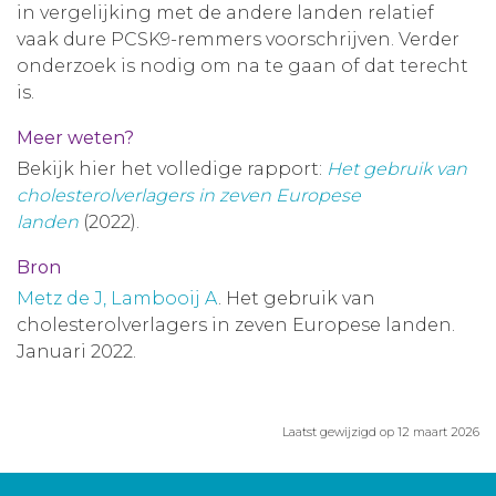
in vergelijking met de andere landen relatief
vaak dure PCSK9-remmers voorschrijven. Verder
onderzoek is nodig om na te gaan of dat terecht
is.
Meer weten?
Bekijk hier het volledige rapport:
Het gebruik van
cholesterolverlagers in zeven Europese
landen
(2022).
Bron
Metz de J, Lambooij A
. Het gebruik van
cholesterolverlagers in zeven Europese landen.
Januari 2022.
Laatst gewijzigd op 12 maart 2026