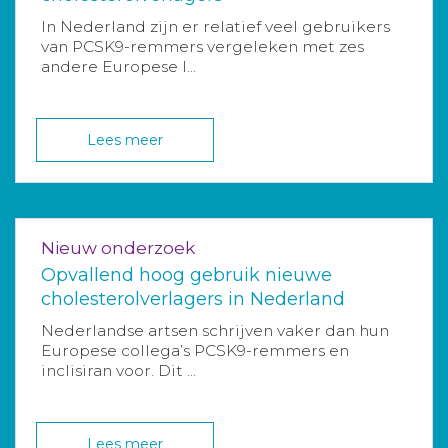
In Nederland zijn er relatief veel gebruikers
van PCSK9-remmers vergeleken met zes
andere Europese l...
Lees meer
Nieuw onderzoek
Opvallend hoog gebruik nieuwe
cholesterolverlagers in Nederland
Nederlandse artsen schrijven vaker dan hun
Europese collega’s PCSK9-remmers en
inclisiran voor. Dit ...
Lees meer