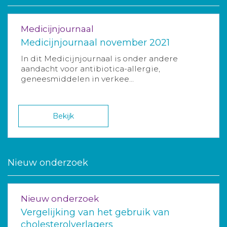
Medicijnjournaal
Medicijnjournaal november 2021
In dit Medicijnjournaal is onder andere
aandacht voor antibiotica-allergie,
geneesmiddelen in verkee...
Bekijk
Nieuw onderzoek
Nieuw onderzoek
Vergelijking van het gebruik van
cholesterolverlagers