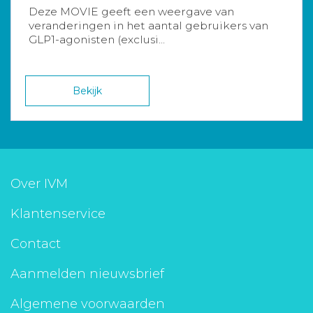
Deze MOVIE geeft een weergave van
veranderingen in het aantal gebruikers van
GLP1-agonisten (exclusi...
Bekijk
Over IVM
Klantenservice
Contact
Aanmelden nieuwsbrief
Algemene voorwaarden