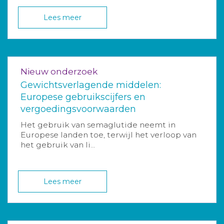
Lees meer
Nieuw onderzoek
Gewichtsverlagende middelen:
Europese gebruikscijfers en
vergoedingsvoorwaarden
Het gebruik van semaglutide neemt in
Europese landen toe, terwijl het verloop van
het gebruik van li...
Lees meer