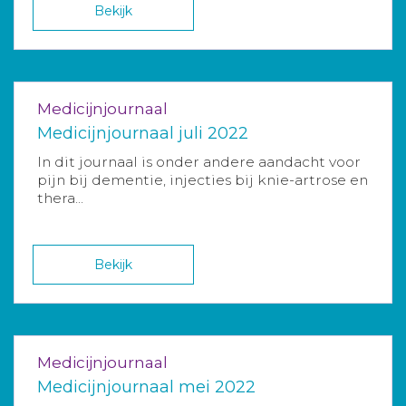
Bekijk
Medicijnjournaal
Medicijnjournaal juli 2022
In dit journaal is onder andere aandacht voor
pijn bij dementie, injecties bij knie-artrose en
thera...
Bekijk
Medicijnjournaal
Medicijnjournaal mei 2022