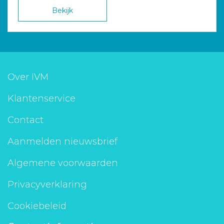
Bekijk
Over IVM
Klantenservice
Contact
Aanmelden nieuwsbrief
Algemene voorwaarden
Privacyverklaring
Cookiebeleid