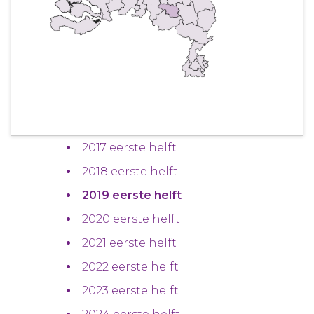
2017 eerste helft
2018 eerste helft
2019 eerste helft
2020 eerste helft
2021 eerste helft
2022 eerste helft
2023 eerste helft