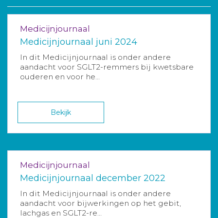
Medicijnjournaal
Medicijnjournaal juni 2024
In dit Medicijnjournaal is onder andere
aandacht voor SGLT2-remmers bij kwetsbare
ouderen en voor he...
Bekijk
Medicijnjournaal
Medicijnjournaal december 2022
In dit Medicijnjournaal is onder andere
aandacht voor bijwerkingen op het gebit,
lachgas en SGLT2-re...