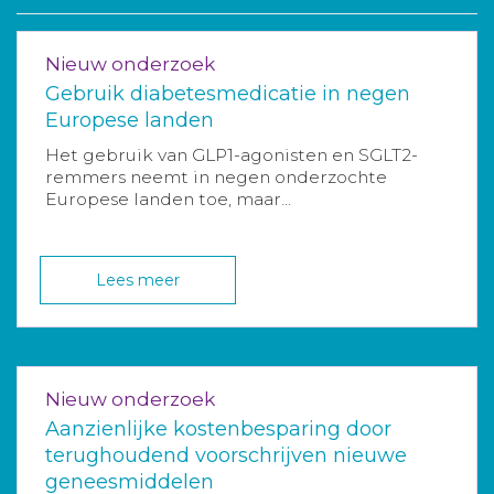
Nieuw onderzoek
Gebruik diabetesmedicatie in negen
Europese landen
Het gebruik van GLP1-agonisten en SGLT2-
remmers neemt in negen onderzochte
Europese landen toe, maar...
Lees meer
Nieuw onderzoek
Aanzienlijke kostenbesparing door
terughoudend voorschrijven nieuwe
geneesmiddelen