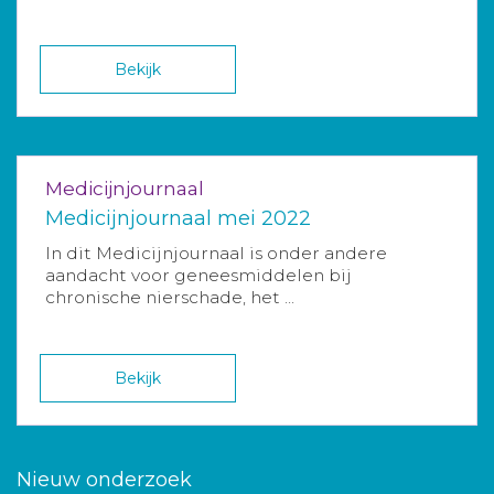
Bekijk
Medicijnjournaal
Medicijnjournaal mei 2022
In dit Medicijnjournaal is onder andere
aandacht voor geneesmiddelen bij
chronische nierschade, het ...
Bekijk
Nieuw onderzoek